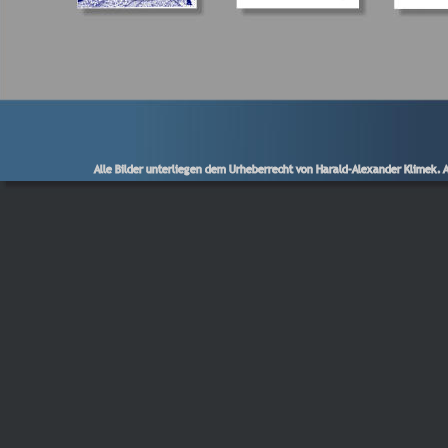
Alle Bilder unterliegen dem Urheberrecht von Harald-Alexander Klimek. Al